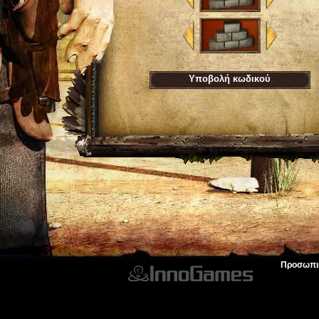
Υποβολή κωδικού
Προσωπι